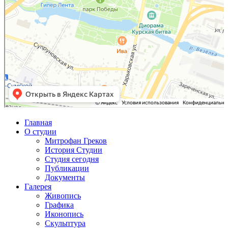
Главная
О студии
Митрофан Греков
История Студии
Студия сегодня
Публикации
Документы
Галерея
Живопись
Графика
Иконопись
Скульптура