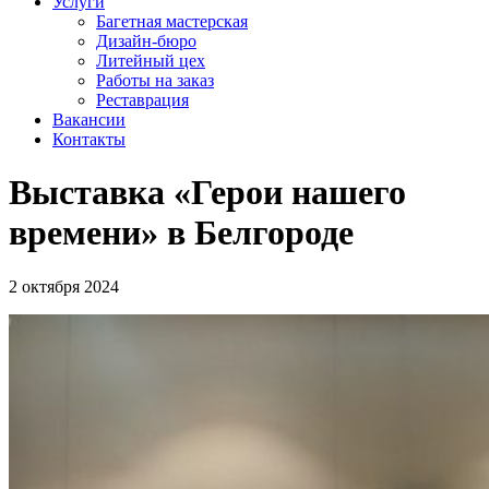
Услуги
Багетная мастерская
Дизайн-бюро
Литейный цех
Работы на заказ
Реставрация
Вакансии
Контакты
Выставка «Герои нашего
времени» в Белгороде
2 октября 2024