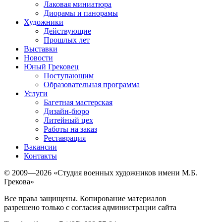
Лаковая миниатюра
Диорамы и панорамы
Художники
Действующие
Прошлых лет
Выставки
Новости
Юный Грековец
Поступающим
Образовательная программа
Услуги
Багетная мастерская
Дизайн-бюро
Литейный цех
Работы на заказ
Реставрация
Вакансии
Контакты
© 2009—2026 «Студия военных художников имени М.Б.
Грекова»
Все права защищены. Копирование материалов
разрешено только с согласия администрации сайта