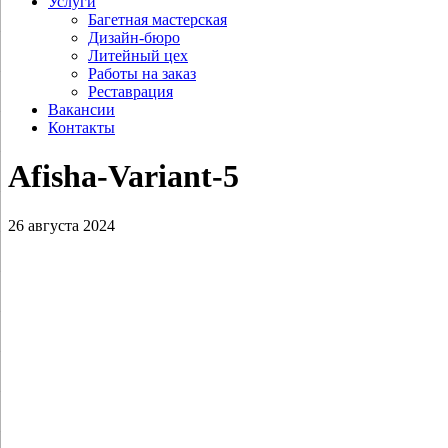
Услуги
Багетная мастерская
Дизайн-бюро
Литейный цех
Работы на заказ
Реставрация
Вакансии
Контакты
Afisha-Variant‑5
26 августа 2024