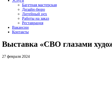
Услуги
Багетная мастерская
Дизайн-бюро
Литейный цех
Работы на заказ
Реставрация
Вакансии
Контакты
Выставка «СВО глазами худож
27 февраля 2024