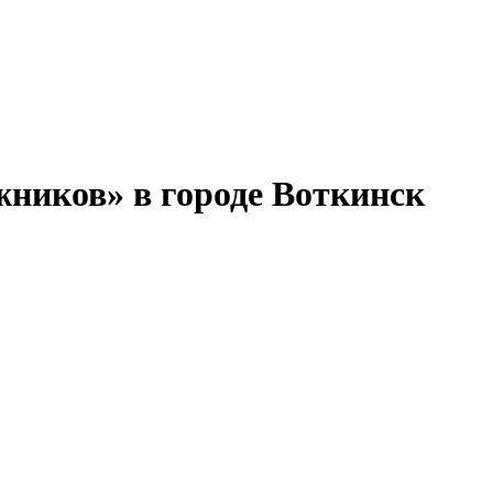
ников» в городе Воткинск