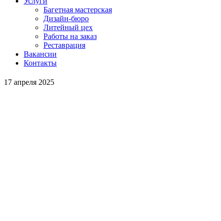
Услуги
Багетная мастерская
Дизайн-бюро
Литейный цех
Работы на заказ
Реставрация
Вакансии
Контакты
17 апреля 2025