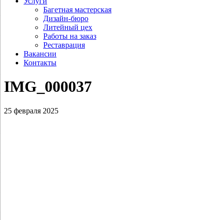
Услуги
Багетная мастерская
Дизайн-бюро
Литейный цех
Работы на заказ
Реставрация
Вакансии
Контакты
IMG_000037
25 февраля 2025