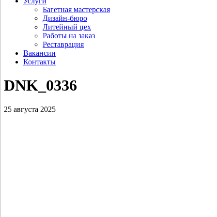
Услуги
Багетная мастерская
Дизайн-бюро
Литейный цех
Работы на заказ
Реставрация
Вакансии
Контакты
DNK_0336
25 августа 2025