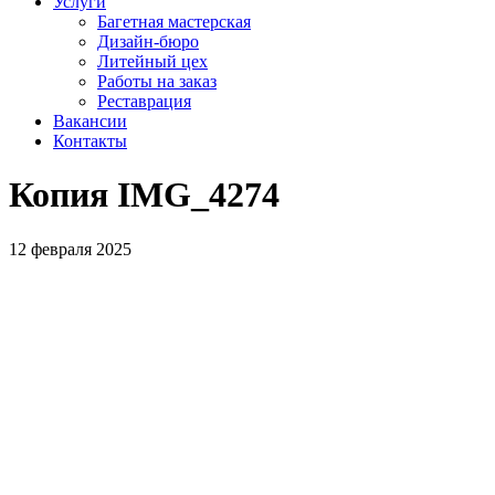
Услуги
Багетная мастерская
Дизайн-бюро
Литейный цех
Работы на заказ
Реставрация
Вакансии
Контакты
Копия IMG_4274
12 февраля 2025