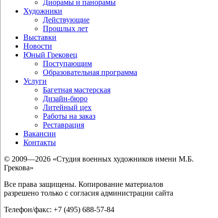
Диорамы и панорамы
Художники
Действующие
Прошлых лет
Выставки
Новости
Юный Грековец
Поступающим
Образовательная программа
Услуги
Багетная мастерская
Дизайн-бюро
Литейный цех
Работы на заказ
Реставрация
Вакансии
Контакты
© 2009—2026 «Студия военных художников имени М.Б.
Грекова»
Все права защищены. Копирование материалов
разрешено только с согласия администрации сайта
Телефон/факс: +7 (495) 688-57-84