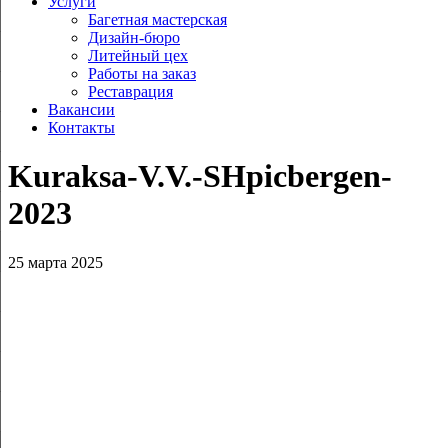
Услуги
Багетная мастерская
Дизайн-бюро
Литейный цех
Работы на заказ
Реставрация
Вакансии
Контакты
Kuraksa‑V.V.-SHpicbergen-
2023
25 марта 2025