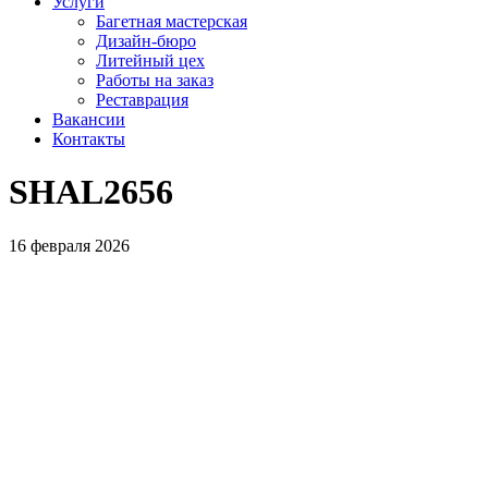
Услуги
Багетная мастерская
Дизайн-бюро
Литейный цех
Работы на заказ
Реставрация
Вакансии
Контакты
SHAL2656
16 февраля 2026