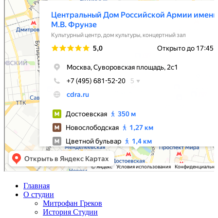
Главная
О студии
Митрофан Греков
История Студии