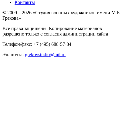
Контакты
© 2009—2026 «Студия военных художников имени М.Б.
Грекова»
Все права защищены. Копирование материалов
разрешено только с согласия администрации сайта
Телефон/факс: +7 (495) 688-57-84
Эл. почта:
grekovstudio@mil.ru