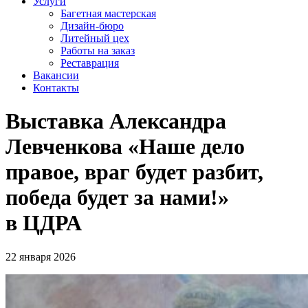
Услуги
Багетная мастерская
Дизайн-бюро
Литейный цех
Работы на заказ
Реставрация
Вакансии
Контакты
Выставка Александра
Левченкова «Наше дело
правое, враг будет разбит,
победа будет за нами!»
в ЦДРА
22 января 2026