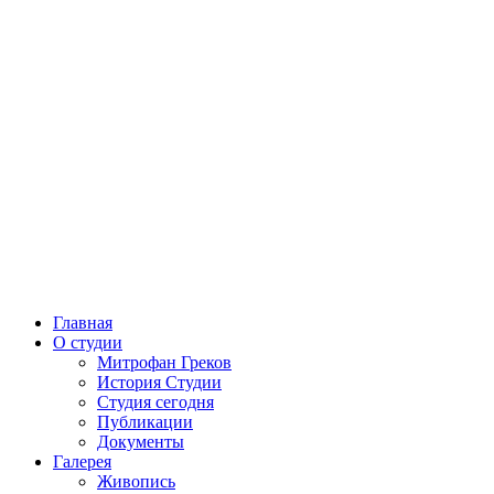
Главная
О студии
Митрофан Греков
История Студии
Студия сегодня
Публикации
Документы
Галерея
Живопись