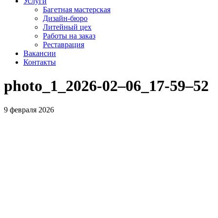
Услуги
Багетная мастерская
Дизайн-бюро
Литейный цех
Работы на заказ
Реставрация
Вакансии
Контакты
photo_1_2026-02–06_17-59–52
9 февраля 2026