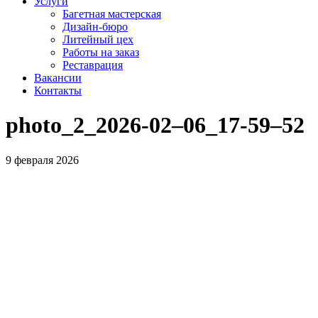
Услуги
Багетная мастерская
Дизайн-бюро
Литейный цех
Работы на заказ
Реставрация
Вакансии
Контакты
photo_2_2026-02–06_17-59–52
9 февраля 2026