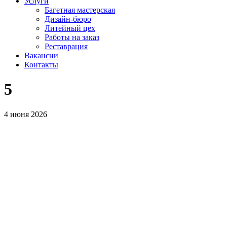
Услуги
Багетная мастерская
Дизайн-бюро
Литейный цех
Работы на заказ
Реставрация
Вакансии
Контакты
5
4 июня 2026