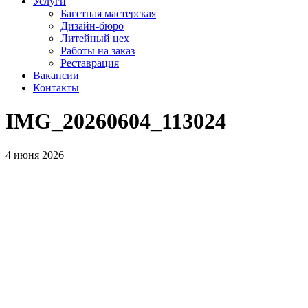
Услуги
Багетная мастерская
Дизайн-бюро
Литейный цех
Работы на заказ
Реставрация
Вакансии
Контакты
IMG_20260604_113024
4 июня 2026