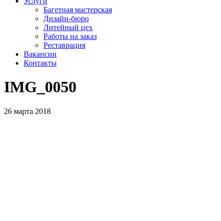
Услуги
Багетная мастерская
Дизайн-бюро
Литейный цех
Работы на заказ
Реставрация
Вакансии
Контакты
IMG_0050
26 марта 2018