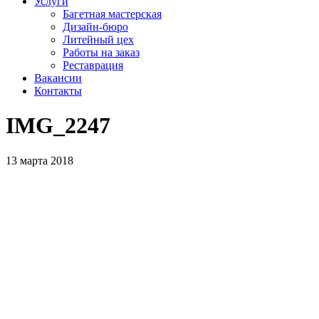
Услуги
Багетная мастерская
Дизайн-бюро
Литейный цех
Работы на заказ
Реставрация
Вакансии
Контакты
IMG_2247
13 марта 2018