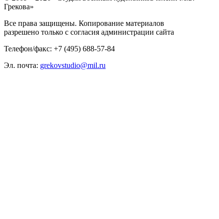
Грекова»
Все права защищены. Копирование материалов
разрешено только с согласия администрации сайта
Телефон/факс: +7 (495) 688-57-84
Эл. почта:
grekovstudio@mil.ru