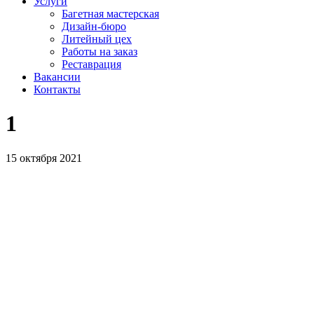
Услуги
Багетная мастерская
Дизайн-бюро
Литейный цех
Работы на заказ
Реставрация
Вакансии
Контакты
1
15 октября 2021