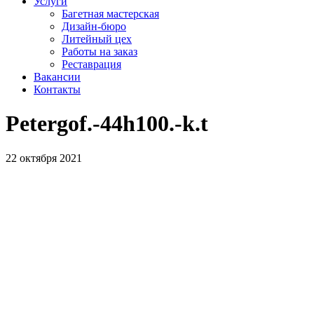
Услуги
Багетная мастерская
Дизайн-бюро
Литейный цех
Работы на заказ
Реставрация
Вакансии
Контакты
Petergof.-44h100.-k.t
22 октября 2021