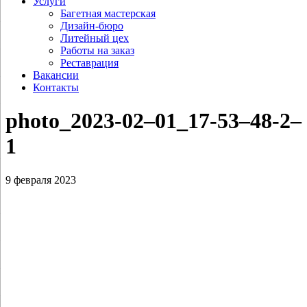
Услуги
Багетная мастерская
Дизайн-бюро
Литейный цех
Работы на заказ
Реставрация
Вакансии
Контакты
photo_2023-02–01_17-53–48‑2–
1
9 февраля 2023