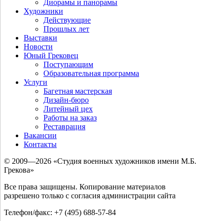
Диорамы и панорамы
Художники
Действующие
Прошлых лет
Выставки
Новости
Юный Грековец
Поступающим
Образовательная программа
Услуги
Багетная мастерская
Дизайн-бюро
Литейный цех
Работы на заказ
Реставрация
Вакансии
Контакты
© 2009—2026 «Студия военных художников имени М.Б.
Грекова»
Все права защищены. Копирование материалов
разрешено только с согласия администрации сайта
Телефон/факс: +7 (495) 688-57-84