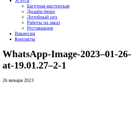
Услуги
Багетная мастерская
Дизайн-бюро
Литейный цех
Работы на заказ
Реставрация
Вакансии
Контакты
WhatsApp-Image-2023–01-26-
at-19.01.27–2‑1
26 января 2023