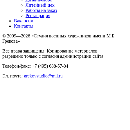
Литейный цех
Работы на заказ
Реставрация
Вакансии
Контакты
© 2009—2026 «Студия военных художников имени М.Б.
Грекова»
Все права защищены. Копирование материалов
разрешено только с согласия администрации сайта
Телефон/факс: +7 (495) 688-57-84
Эл. почта:
grekovstudio@mil.ru