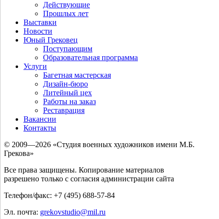
Действующие
Прошлых лет
Выставки
Новости
Юный Грековец
Поступающим
Образовательная программа
Услуги
Багетная мастерская
Дизайн-бюро
Литейный цех
Работы на заказ
Реставрация
Вакансии
Контакты
© 2009—2026 «Студия военных художников имени М.Б.
Грекова»
Все права защищены. Копирование материалов
разрешено только с согласия администрации сайта
Телефон/факс: +7 (495) 688-57-84
Эл. почта:
grekovstudio@mil.ru