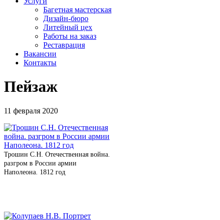
Услуги
Багетная мастерская
Дизайн-бюро
Литейный цех
Работы на заказ
Реставрация
Вакансии
Контакты
Пейзаж
11 февраля 2020
Трошин С.Н. Отечественная война.
разгром в России армии
Наполеона. 1812 год