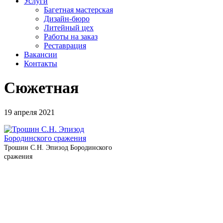
Услуги
Багетная мастерская
Дизайн-бюро
Литейный цех
Работы на заказ
Реставрация
Вакансии
Контакты
Сюжетная
19 апреля 2021
Трошин С.Н. Эпизод Бородинского
сражения