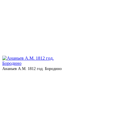
Ананьев А.М. 1812 год. Бородино