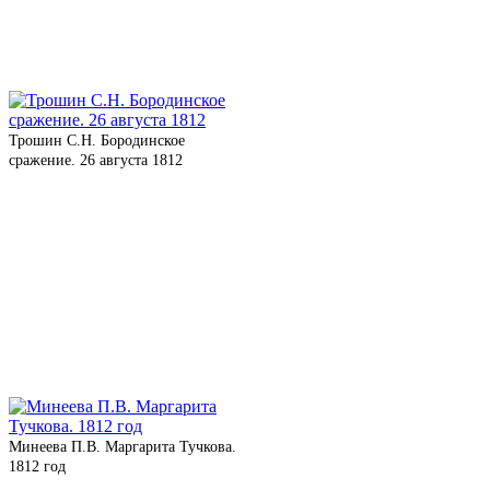
Трошин С.Н. Бородинское
сражение. 26 августа 1812
Минеева П.В. Маргарита Тучкова.
1812 год