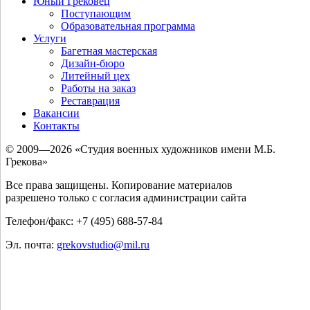
Юный Грековец
Поступающим
Образовательная программа
Услуги
Багетная мастерская
Дизайн-бюро
Литейный цех
Работы на заказ
Реставрация
Вакансии
Контакты
© 2009—2026 «Студия военных художников имени М.Б.
Грекова»
Все права защищены. Копирование материалов
разрешено только с согласия администрации сайта
Телефон/факс: +7 (495) 688-57-84
Эл. почта:
grekovstudio@mil.ru