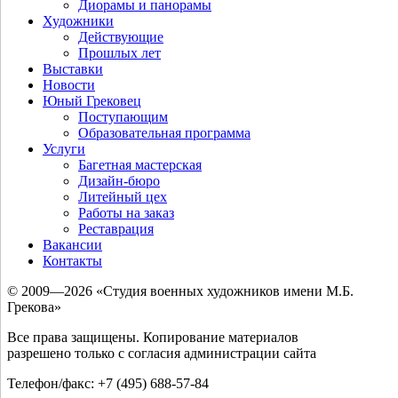
Диорамы и панорамы
Художники
Действующие
Прошлых лет
Выставки
Новости
Юный Грековец
Поступающим
Образовательная программа
Услуги
Багетная мастерская
Дизайн-бюро
Литейный цех
Работы на заказ
Реставрация
Вакансии
Контакты
© 2009—2026 «Студия военных художников имени М.Б.
Грекова»
Все права защищены. Копирование материалов
разрешено только с согласия администрации сайта
Телефон/факс: +7 (495) 688-57-84