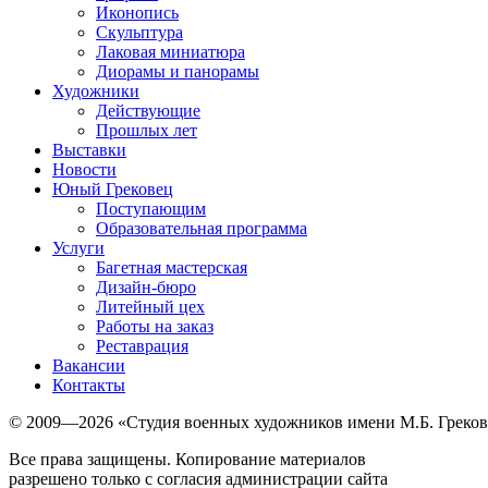
Иконопись
Скульптура
Лаковая миниатюра
Диорамы и панорамы
Художники
Действующие
Прошлых лет
Выставки
Новости
Юный Грековец
Поступающим
Образовательная программа
Услуги
Багетная мастерская
Дизайн-бюро
Литейный цех
Работы на заказ
Реставрация
Вакансии
Контакты
© 2009—2026 «Студия военных художников имени М.Б. Греков
Все права защищены. Копирование материалов
разрешено только с согласия администрации сайта