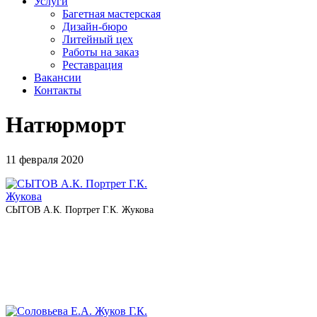
Услуги
Багетная мастерская
Дизайн-бюро
Литейный цех
Работы на заказ
Реставрация
Вакансии
Контакты
Натюрморт
11 февраля 2020
СЫТОВ А.К. Портрет Г.К. Жукова