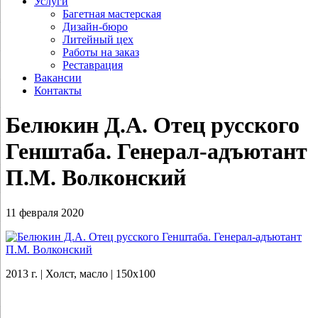
Услуги
Багетная мастерская
Дизайн-бюро
Литейный цех
Работы на заказ
Реставрация
Вакансии
Контакты
Белюкин Д.А. Отец русского
Генштаба. Генерал-адъютант
П.М. Волконский
11 февраля 2020
2013 г. | Холст, масло | 150х100