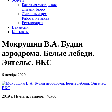
Услуги
Багетная мастерская
Дизайн-бюро
Литейный цех
Работы на заказ
Реставрация
Вакансии
Контакты
Мокрушин В.А. Будни
аэродрома. Белые лебеди.
Энгельс. ВКС
6 ноября 2020
2019 г. | Бумага, темпера | 40х60