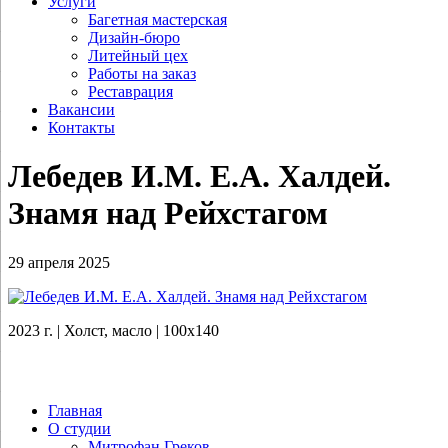
Услуги
Багетная мастерская
Дизайн-бюро
Литейный цех
Работы на заказ
Реставрация
Вакансии
Контакты
Лебедев И.М. Е.А. Халдей.
Знамя над Рейхстагом
29 апреля 2025
2023 г. | Холст, масло | 100х140
Главная
О студии
Митрофан Греков