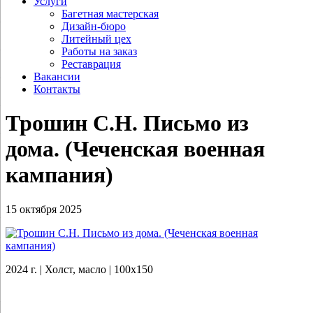
Услуги
Багетная мастерская
Дизайн-бюро
Литейный цех
Работы на заказ
Реставрация
Вакансии
Контакты
Трошин С.Н. Письмо из
дома. (Чеченская военная
кампания)
15 октября 2025
2024 г. | Холст, масло | 100х150