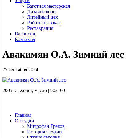
Услуги
Багетная мастерская
Дизайн-бюро
Литейный цех
Работы на заказ
Реставрация
Вакансии
Контакты
Авакимян О.А. Зимний лес
25 сентября 2024
2005 г. | Холст, масло | 90х100
Главная
О студии
Митрофан Греков
История Студии
Студия сегодня