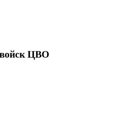
 войск ЦВО