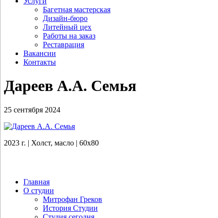
Услуги
Багетная мастерская
Дизайн-бюро
Литейный цех
Работы на заказ
Реставрация
Вакансии
Контакты
Дареев А.А. Семья
25 сентября 2024
2023 г. | Холст, масло | 60х80
Главная
О студии
Митрофан Греков
История Студии
Студия сегодня