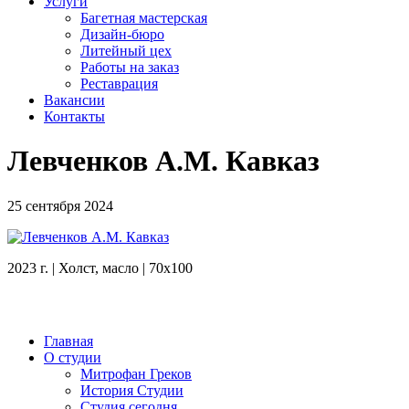
Услуги
Багетная мастерская
Дизайн-бюро
Литейный цех
Работы на заказ
Реставрация
Вакансии
Контакты
Левченков А.М. Кавказ
25 сентября 2024
2023 г. | Холст, масло | 70х100
Главная
О студии
Митрофан Греков
История Студии
Студия сегодня