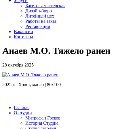
Услуги
Багетная мастерская
Дизайн-бюро
Литейный цех
Работы на заказ
Реставрация
Вакансии
Контакты
Анаев М.О. Тяжело ранен
28 октября 2025
2025 г. | Холст, масло | 80х100
Главная
О студии
Митрофан Греков
История Студии
Студия сегодня