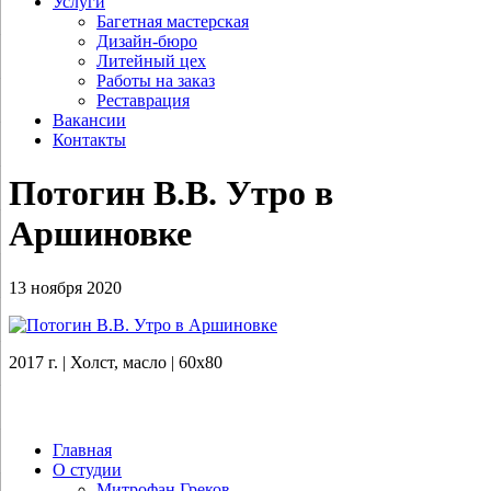
Услуги
Багетная мастерская
Дизайн-бюро
Литейный цех
Работы на заказ
Реставрация
Вакансии
Контакты
Потогин В.В. Утро в
Аршиновке
13 ноября 2020
2017 г. | Холст, масло | 60х80
Главная
О студии
Митрофан Греков