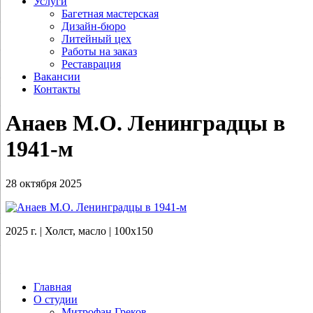
Услуги
Багетная мастерская
Дизайн-бюро
Литейный цех
Работы на заказ
Реставрация
Вакансии
Контакты
Анаев М.О. Ленинградцы в
1941‑м
28 октября 2025
2025 г. | Холст, масло | 100х150
Главная
О студии
Митрофан Греков