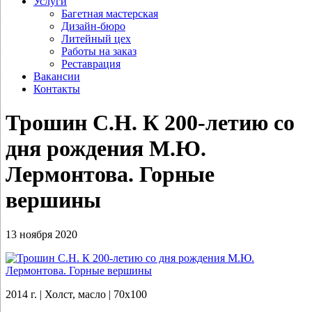
Услуги
Багетная мастерская
Дизайн-бюро
Литейный цех
Работы на заказ
Реставрация
Вакансии
Контакты
Трошин С.Н. К 200-летию со
дня рождения М.Ю.
Лермонтова. Горные
вершины
13 ноября 2020
2014 г. | Холст, масло | 70х100