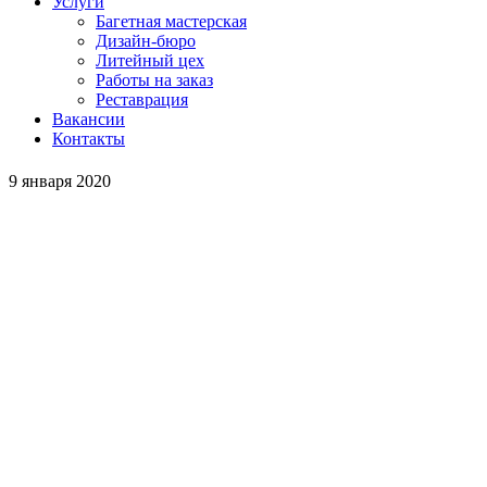
Услуги
Багетная мастерская
Дизайн-бюро
Литейный цех
Работы на заказ
Реставрация
Вакансии
Контакты
9 января 2020