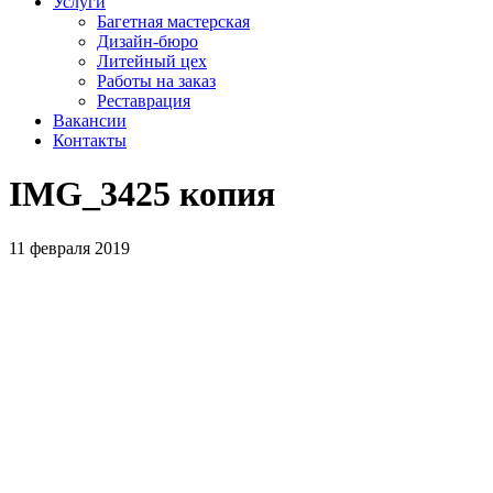
Услуги
Багетная мастерская
Дизайн-бюро
Литейный цех
Работы на заказ
Реставрация
Вакансии
Контакты
IMG_3425 копия
11 февраля 2019