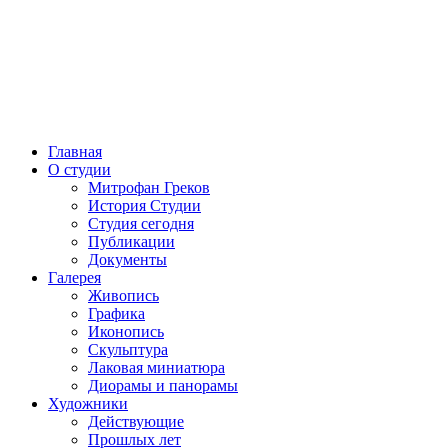
Главная
О студии
Митрофан Греков
История Студии
Студия сегодня
Публикации
Документы
Галерея
Живопись
Графика
Иконопись
Скульптура
Лаковая миниатюра
Диорамы и панорамы
Художники
Действующие
Прошлых лет