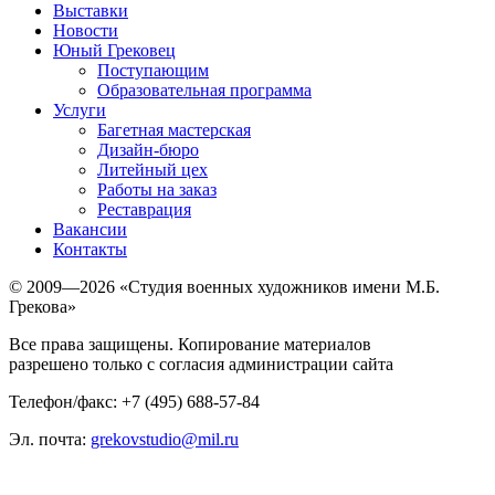
Выставки
Новости
Юный Грековец
Поступающим
Образовательная программа
Услуги
Багетная мастерская
Дизайн-бюро
Литейный цех
Работы на заказ
Реставрация
Вакансии
Контакты
© 2009—2026 «Студия военных художников имени М.Б.
Грекова»
Все права защищены. Копирование материалов
разрешено только с согласия администрации сайта
Телефон/факс: +7 (495) 688-57-84
Эл. почта:
grekovstudio@mil.ru