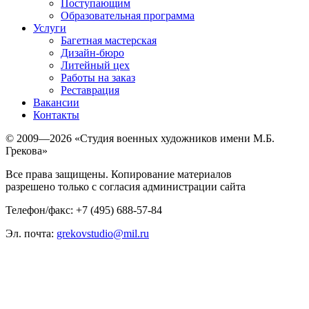
Поступающим
Образовательная программа
Услуги
Багетная мастерская
Дизайн-бюро
Литейный цех
Работы на заказ
Реставрация
Вакансии
Контакты
© 2009—2026 «Студия военных художников имени М.Б.
Грекова»
Все права защищены. Копирование материалов
разрешено только с согласия администрации сайта
Телефон/факс: +7 (495) 688-57-84
Эл. почта:
grekovstudio@mil.ru