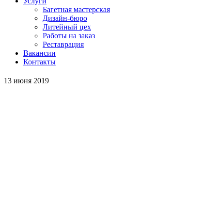
Услуги
Багетная мастерская
Дизайн-бюро
Литейный цех
Работы на заказ
Реставрация
Вакансии
Контакты
13 июня 2019