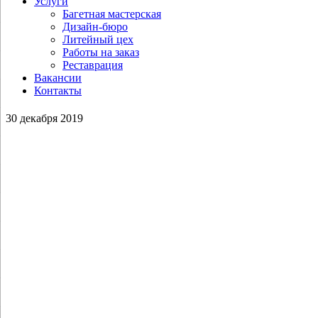
Услуги
Багетная мастерская
Дизайн-бюро
Литейный цех
Работы на заказ
Реставрация
Вакансии
Контакты
30 декабря 2019