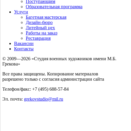
Поступающим
Образовательная программа
Услуги
Багетная мастерская
Дизайн-бюро
Литейный цех
Работы на заказ
Реставрация
Вакансии
Контакты
© 2009—2026 «Студия военных художников имени М.Б.
Грекова»
Все права защищены. Копирование материалов
разрешено только с согласия администрации сайта
Телефон/факс: +7 (495) 688-57-84
Эл. почта:
grekovstudio@mil.ru