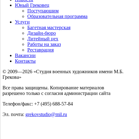
Юный Грековец
Поступающим
Образовательная программа
Услуги
Багетная мастерская
Дизайн-бюро
Литейный цех
Работы на заказ
Реставрация
Вакансии
Контакты
© 2009—2026 «Студия военных художников имени М.Б.
Грекова»
Все права защищены. Копирование материалов
разрешено только с согласия администрации сайта
Телефон/факс: +7 (495) 688-57-84
Эл. почта:
grekovstudio@mil.ru