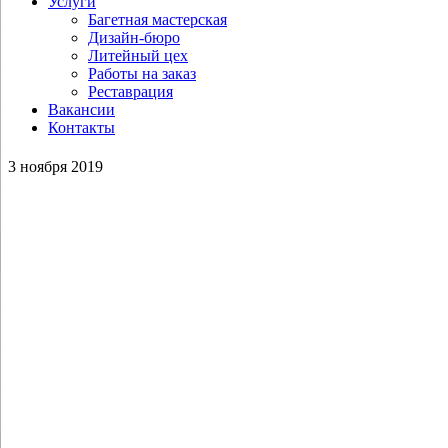
Услуги
Багетная мастерская
Дизайн-бюро
Литейный цех
Работы на заказ
Реставрация
Вакансии
Контакты
3 ноября 2019