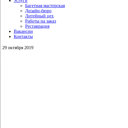
Услуги
Багетная мастерская
Дизайн-бюро
Литейный цех
Работы на заказ
Реставрация
Вакансии
Контакты
29 октября 2019