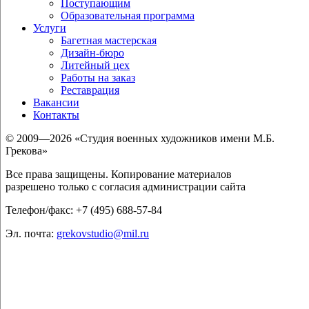
Поступающим
Образовательная программа
Услуги
Багетная мастерская
Дизайн-бюро
Литейный цех
Работы на заказ
Реставрация
Вакансии
Контакты
© 2009—2026 «Студия военных художников имени М.Б.
Грекова»
Все права защищены. Копирование материалов
разрешено только с согласия администрации сайта
Телефон/факс: +7 (495) 688-57-84
Эл. почта:
grekovstudio@mil.ru