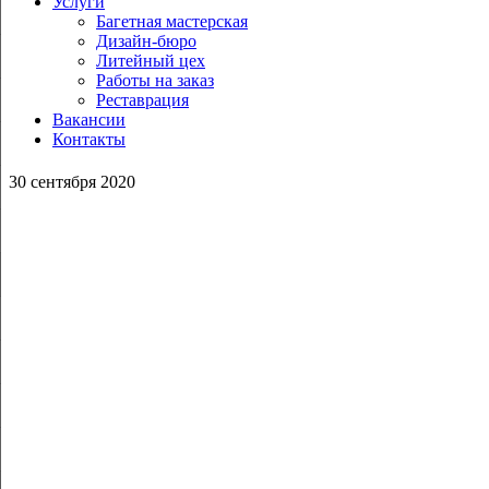
Услуги
Багетная мастерская
Дизайн-бюро
Литейный цех
Работы на заказ
Реставрация
Вакансии
Контакты
30 сентября 2020