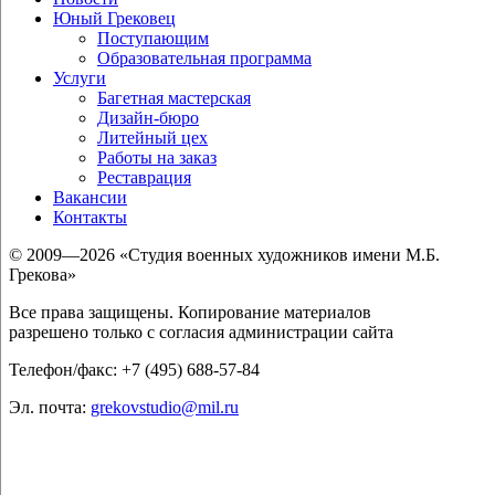
Юный Грековец
Поступающим
Образовательная программа
Услуги
Багетная мастерская
Дизайн-бюро
Литейный цех
Работы на заказ
Реставрация
Вакансии
Контакты
© 2009—2026 «Студия военных художников имени М.Б.
Грекова»
Все права защищены. Копирование материалов
разрешено только с согласия администрации сайта
Телефон/факс: +7 (495) 688-57-84
Эл. почта:
grekovstudio@mil.ru