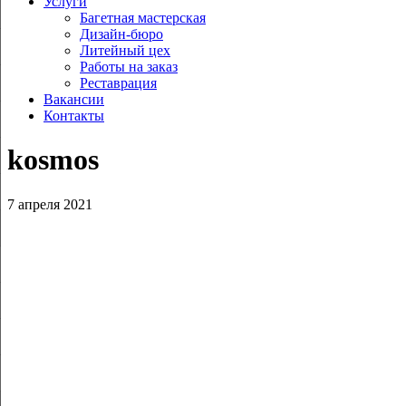
Услуги
Багетная мастерская
Дизайн-бюро
Литейный цех
Работы на заказ
Реставрация
Вакансии
Контакты
kosmos
7 апреля 2021