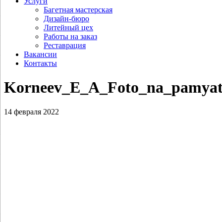
Услуги
Багетная мастерская
Дизайн-бюро
Литейный цех
Работы на заказ
Реставрация
Вакансии
Контакты
Korneev_E_A_Foto_na_pamyat
14 февраля 2022